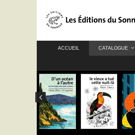
ACCUEIL
CATALOGUE