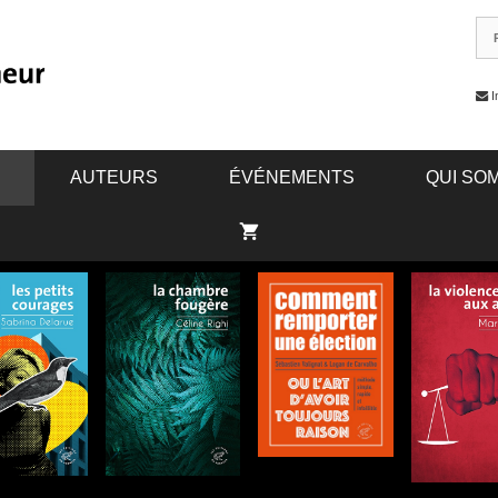
I
AUTEURS
ÉVÉNEMENTS
QUI SO