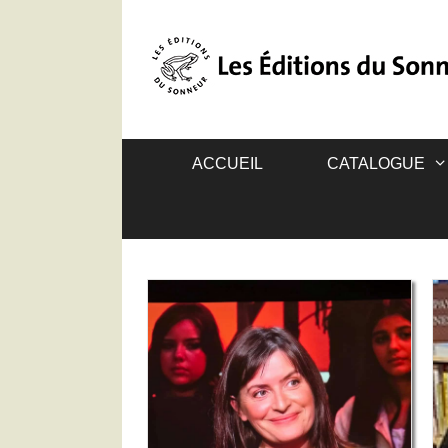
ACCUEIL
CATALOGUE