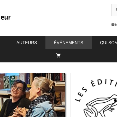
In
AUTEURS
ÉVÉNEMENTS
QUI SO