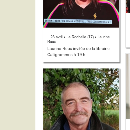
23 avril • La Rochelle (17) • Laurine
Roux
Laurine Roux invitée de la librairie
Calligrammes à 19 h.