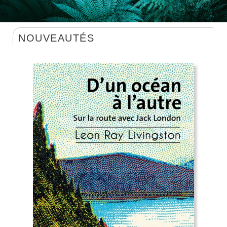
NOUVEAUTÉS