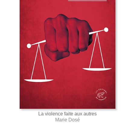
La violence faite aux autres
Marie Dosé