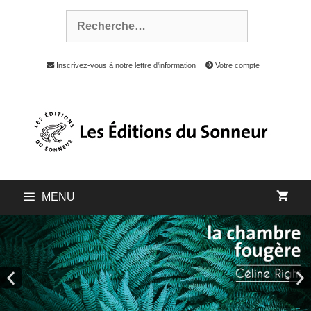
Inscrivez-vous à notre lettre d'information
Votre compte
MENU