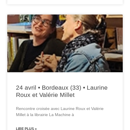
24 avril • Bordeaux (33) • Laurine
Roux et Valérie Millet
Rencontre croisée avec Laurine Roux et Valérie
Millet à la librairie La Machine à
LIRE PLUS »