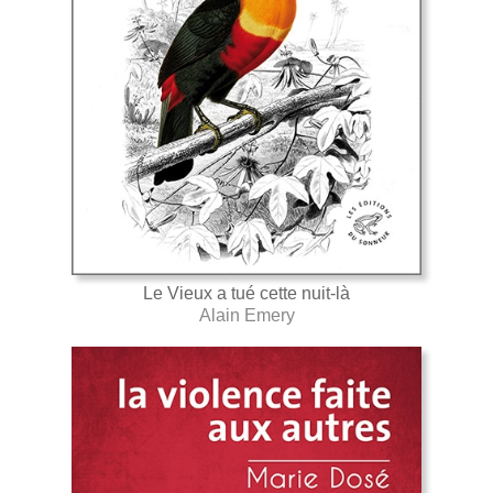
Le Vieux a tué cette nuit-là
Alain Emery