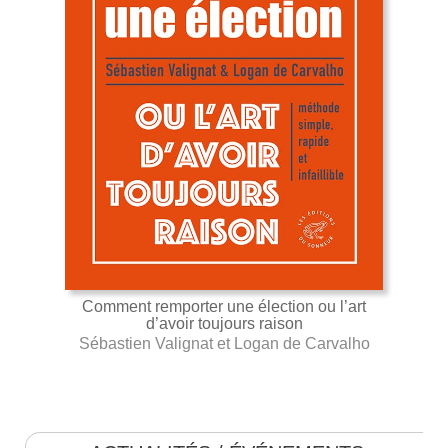
Comment remporter une élection ou l’art
d’avoir toujours raison
Sébastien Valignat et Logan de Carvalho