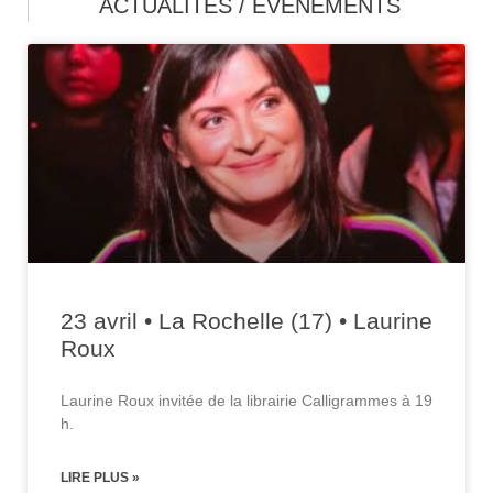
ACTUALITÉS / ÉVÉNEMENTS
23 avril • La Rochelle (17) • Laurine
Roux
Laurine Roux invitée de la librairie Calligrammes à 19
h.
LIRE PLUS »