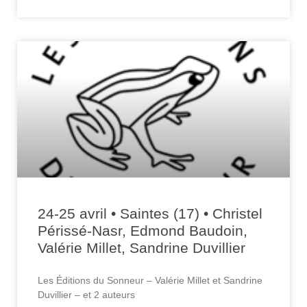
24-25 avril • Saintes (17) • Christel
Périssé-Nasr, Edmond Baudoin,
Valérie Millet, Sandrine Duvillier
Les Éditions du Sonneur – Valérie Millet et Sandrine
Duvillier – et 2 auteurs