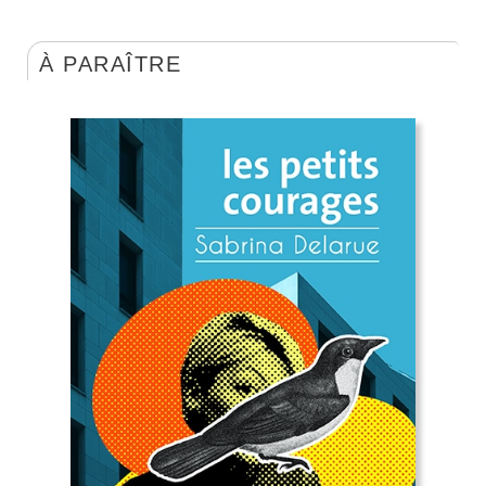
À PARAÎTRE