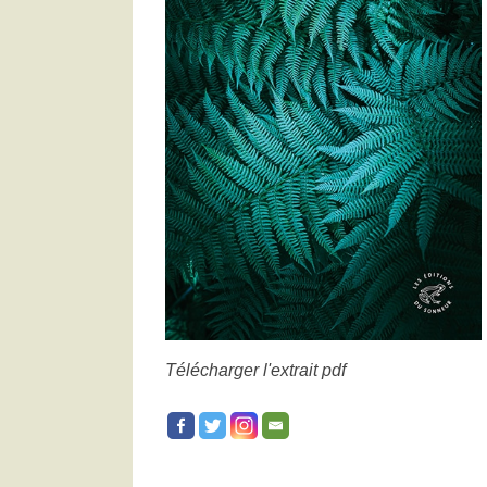
Télécharger l'extrait pdf