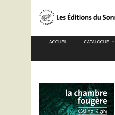
ACCUEIL
CATALOGUE