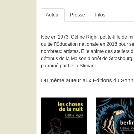
Auteur
Presse
Infos
Née en 1973, Céline Righi, petite-fille de 
quitte l’Éducation nationale en 2018 pour se
nombreux artistes. Elle anime des ateliers 
détenus de la Maison d’arrêt de Strasbourg. 
parrainé par Leïla Slimani.
Du même auteur aux Éditions du Sonn