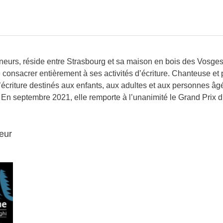
mineurs, réside entre Strasbourg et sa maison en bois des Vosges
 consacrer entièrement à ses activités d’écriture. Chanteuse et 
d’écriture destinés aux enfants, aux adultes et aux personnes âg
En septembre 2021, elle remporte à l’unanimité le Grand Prix du
eur