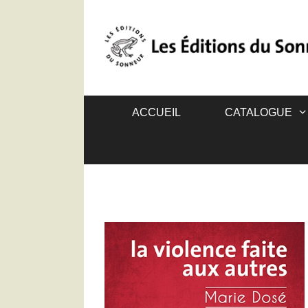
ACCUEIL
CATALOGUE