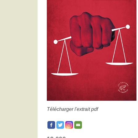
Télécharger l'extrait pdf