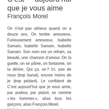
que je vous aime
François Morel
On n’est pas sérieux quand on a
douze ans. On tombe amoureux.
Furieusement amoureux. Isabelle
Samain, Isabelle Samain, Isabelle
Samain. Son nom est un refrain, sa
beauté, une chanson d’amour. On la
guette, on se pâme, on fantasme, on
la désire. Qui ça, on ? Ici, pas de
nous (trop banal), encore moins de
je (trop pédant). Le confident de
C’est aujourd’hui que je vous aime,
par pudeur, par plaisir, se nomme
« les hommes », alias tous les
garçons, alias François Morel.