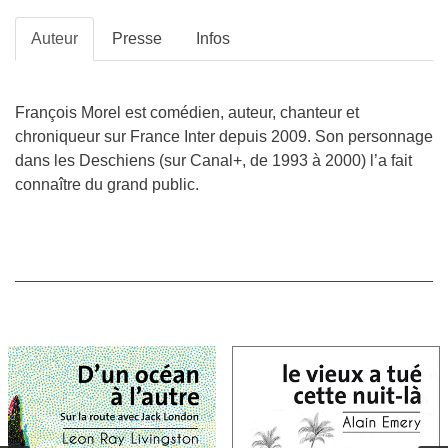
Auteur
Presse
Infos
François Morel est comédien, auteur, chanteur et
chroniqueur sur France Inter depuis 2009. Son personnage
dans les Deschiens (sur Canal+, de 1993 à 2000) l’a fait
connaître du grand public.