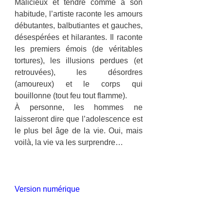
Malicieux et tendre comme à son
habitude, l’artiste raconte les amours
débutantes, balbutiantes et gauches,
désespérées et hilarantes. Il raconte
les premiers émois (de véritables
tortures), les illusions perdues (et
retrouvées), les désordres
(amoureux) et le corps qui
bouillonne (tout feu tout flamme).
À personne, les hommes ne
laisseront dire que l’adolescence est
le plus bel âge de la vie. Oui, mais
voilà, la vie va les surprendre…
Version numérique