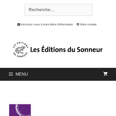
Inscrivez-vous à notre lettre d'information
Votre compte
MENU