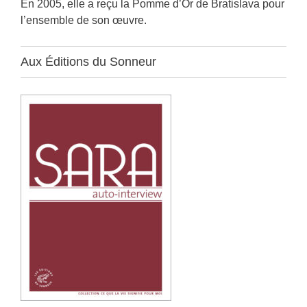
En 2005, elle a reçu la Pomme d’Or de Bratislava pour
l’ensemble de son œuvre.
Aux Éditions du Sonneur