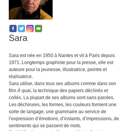
Sara
Sara est née en 1950 à Nantes et vit à Paris depuis
1971. Longtemps graphiste pour la presse, elle est
auteure pour la jeunesse, illustratrice, peintre et
réalisatrice.
Sara utilise, dans tous ses albums comme dans son
film
À quai
, la technique des papiers déchirés et
collés. La plupart de ses albums sont sans paroles.
Les déchirures, les formes, les couleurs forment une
sorte de langage, une grammaire au service de
l’expression d’émotions, d’instants, d’impressions, de
sentiments qui se passent de mots.