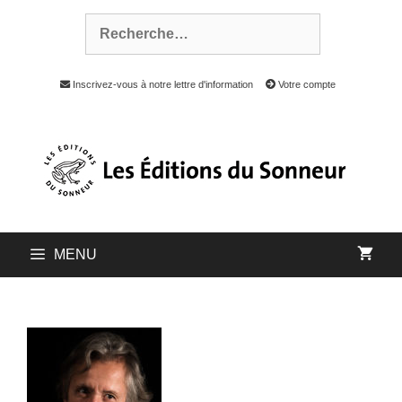
Inscrivez-vous à notre lettre d'information
Votre compte
MENU