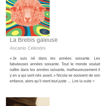
La Brebis galeuse
Ascanio Celestini
« Je suis né dans les années soixante. Les
fabuleuses années soixante. Tout le monde voulait
naître dans les années soixante, malheureusement il
y en a qui sont nés avant. » Nicola se souvient de son
enfance, alors qu’il vient tout juste …
Lire la suite >