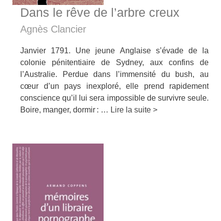
Dans le rêve de l’arbre creux
Agnès Clancier
Janvier 1791. Une jeune Anglaise s’évade de la
colonie pénitentiaire de Sydney, aux confins de
l’Australie. Perdue dans l’immensité du bush, au
cœur d’un pays inexploré, elle prend rapidement
conscience qu’il lui sera impossible de survivre seule.
Boire, manger, dormir : …
Lire la suite >