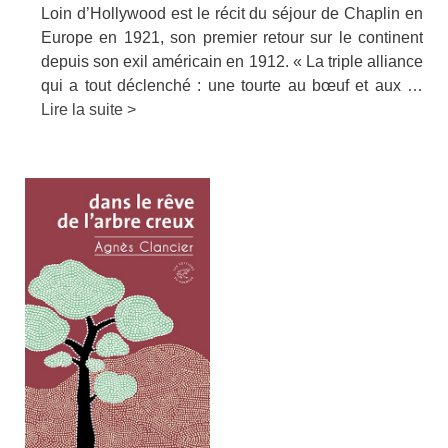
Loin d’Hollywood est le récit du séjour de Chaplin en
Europe en 1921, son premier retour sur le continent
depuis son exil américain en 1912. « La triple alliance
qui a tout déclenché : une tourte au bœuf et aux …
Lire la suite >