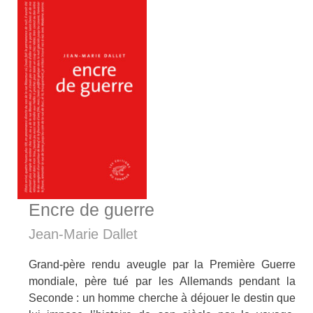
Encre de guerre
Jean-Marie Dallet
Grand-père rendu aveugle par la Première Guerre
mondiale, père tué par les Allemands pendant la
Seconde : un homme cherche à déjouer le destin que