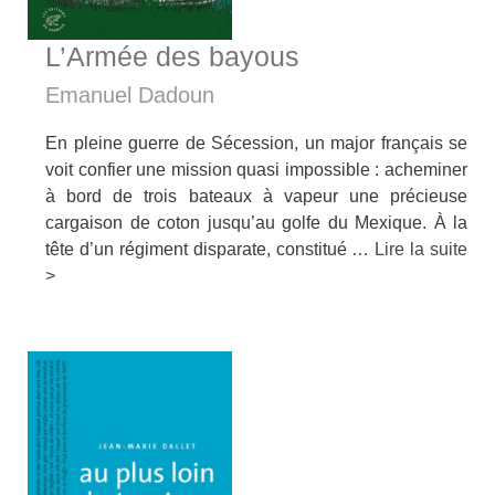
L’Armée des bayous
Emanuel Dadoun
En pleine guerre de Sécession, un major français se
voit confier une mission quasi impossible : acheminer
à bord de trois bateaux à vapeur une précieuse
cargaison de coton jusqu’au golfe du Mexique. À la
tête d’un régiment disparate, constitué …
Lire la suite
>