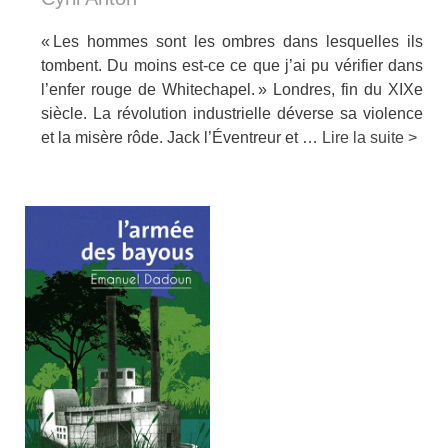
« Les hommes sont les ombres dans lesquelles ils
tombent. Du moins est-ce ce que j’ai pu vérifier dans
l’enfer rouge de Whitechapel. » Londres, fin du XIXe
siècle. La révolution industrielle déverse sa violence
et la misère rôde. Jack l’Éventreur et …
Lire la suite >