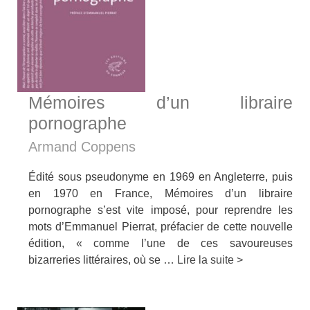
Mémoires d’un libraire
pornographe
Armand Coppens
Édité sous pseudonyme en 1969 en Angleterre, puis
en 1970 en France, Mémoires d’un libraire
pornographe s’est vite imposé, pour reprendre les
mots d’Emmanuel Pierrat, préfacier de cette nouvelle
édition, « comme l’une de ces savoureuses
bizarreries littéraires, où se …
Lire la suite >