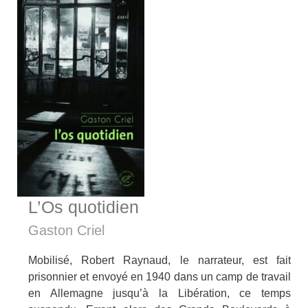
L’Os quotidien
Gaston Criel
Mobilisé, Robert Raynaud, le narrateur, est fait
prisonnier et envoyé en 1940 dans un camp de travail
en Allemagne jusqu’à la Libération, ce temps