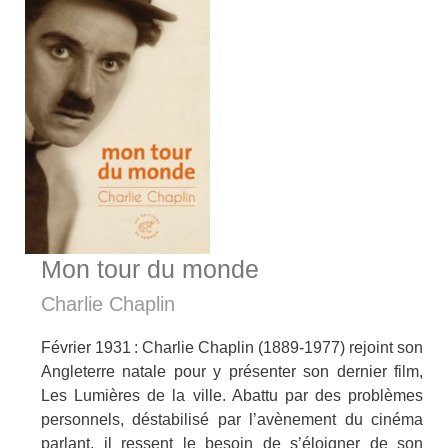
Mon tour du monde
Charlie Chaplin
Février 1931 : Charlie Chaplin (1889-1977) rejoint son
Angleterre natale pour y présenter son dernier film,
Les Lumières de la ville. Abattu par des problèmes
personnels, déstabilisé par l’avènement du cinéma
parlant, il ressent le besoin de s’éloigner de son