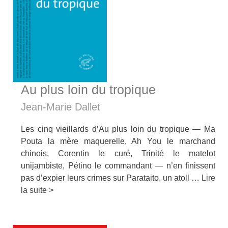
Au plus loin du tropique
Jean-Marie Dallet
Les cinq vieillards d’Au plus loin du tropique — Ma
Pouta la mère maquerelle, Ah You le marchand
chinois, Corentin le curé, Trinité le matelot
unijambiste, Pétino le commandant — n’en finissent
pas d’expier leurs crimes sur Parataito, un atoll …
Lire
la suite >