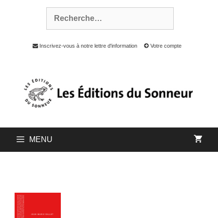
Inscrivez-vous à notre lettre d'information
Votre compte
MENU