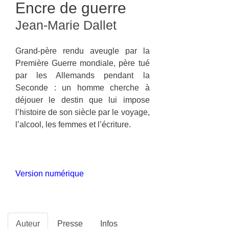
Encre de guerre
Jean-Marie Dallet
Grand-père rendu aveugle par la
Première Guerre mondiale, père tué
par les Allemands pendant la
Seconde : un homme cherche à
déjouer le destin que lui impose
l’histoire de son siècle par le voyage,
l’alcool, les femmes et l’écriture.
Version numérique
Auteur
Presse
Infos