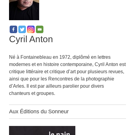
Cyril Anton
Né à Fontainebleau en 1972, diplômé en lettres
modernes et en histoire contemporaine, Cyril Anton est
critique littéraire et critique d’art pour plusieurs revues,
ainsi que pour les Rencontres de la photographie
d’Arles. Il est par ailleurs parolier pour divers
chanteurs et groupes.
Aux Éditions du Sonneur