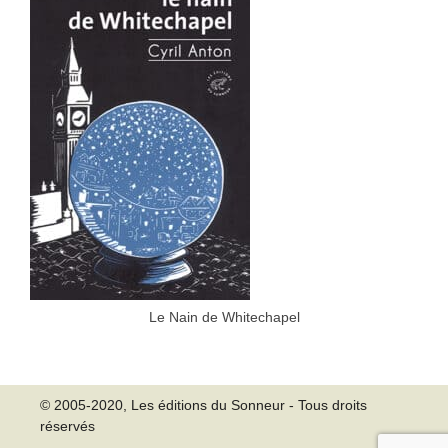
Le Nain de Whitechapel
© 2005-2020, Les éditions du Sonneur - Tous droits
réservés