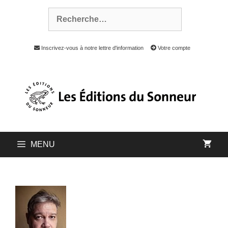
Inscrivez-vous à notre lettre d'information
Votre compte
MENU