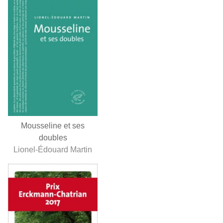
Mousseline et ses
doubles
Lionel-Édouard Martin