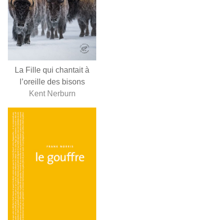
La Fille qui chantait à
l’oreille des bisons
Kent Nerburn