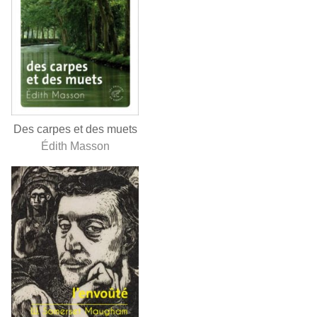
Des carpes et des muets
Édith Masson