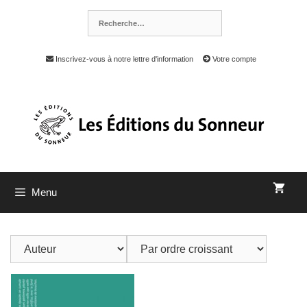
Inscrivez-vous à notre lettre d'information
Votre compte
Menu