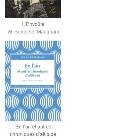
L’Envoûté
W. Somerset Maugham
En l’air et autres
chroniques d’altitude