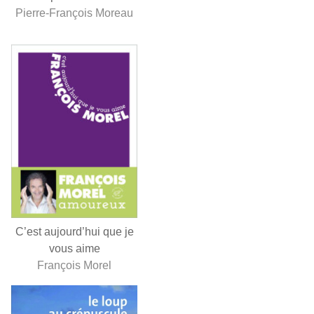
Pierre-François Moreau
C’est aujourd’hui que je
vous aime
François Morel