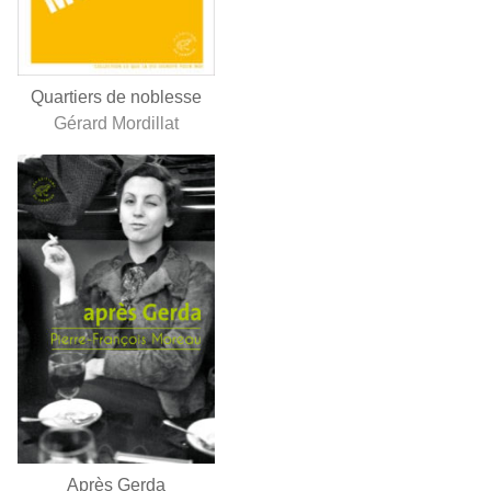
Quartiers de noblesse
Gérard Mordillat
Après Gerda