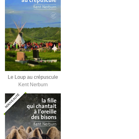
Le Loup au crépuscule
Kent Nerburn
NOUVEAUTÉ