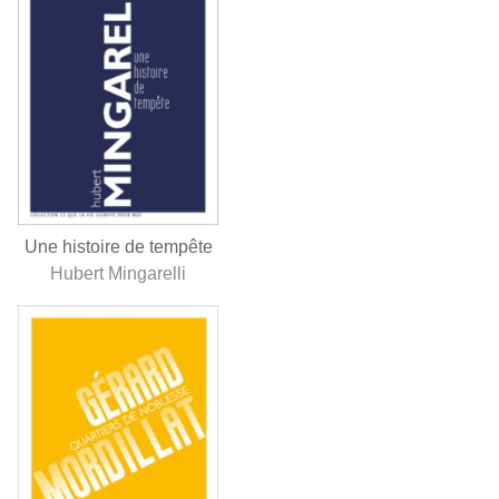
Une histoire de tempête
Hubert Mingarelli