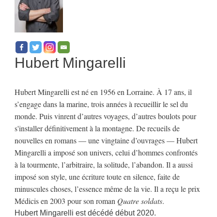
Hubert Mingarelli
Hubert Mingarelli est né en 1956 en Lorraine. À 17 ans, il
s’engage dans la marine, trois années à recueillir le sel du
monde. Puis vinrent d’autres voyages, d’autres boulots pour
s'installer définitivement à la montagne. De recueils de
nouvelles en romans — une vingtaine d’ouvrages — Hubert
Mingarelli a imposé son univers, celui d’hommes confrontés
à la tourmente, l’arbitraire, la solitude, l’abandon. Il a aussi
imposé son style, une écriture toute en silence, faite de
minuscules choses, l’essence même de la vie. Il a reçu le prix
Médicis en 2003 pour son roman
Quatre soldats
.
Hubert Mingarelli est décédé début 2020.