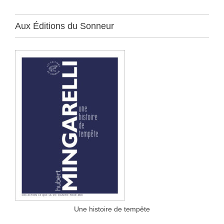
Aux Éditions du Sonneur
Une histoire de tempête