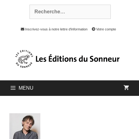
Inscrivez-vous à notre lettre d'information
Votre compte
MENU