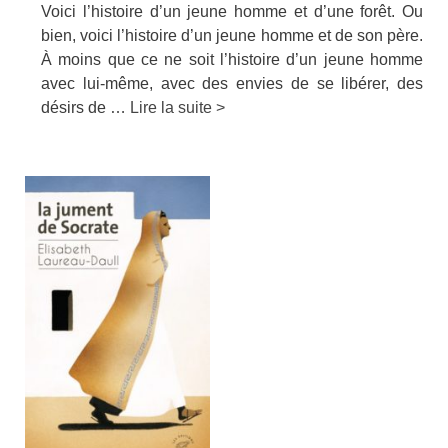
Voici l’histoire d’un jeune homme et d’une forêt. Ou
bien, voici l’histoire d’un jeune homme et de son père.
À moins que ce ne soit l’histoire d’un jeune homme
avec lui-même, avec des envies de se libérer, des
désirs de …
Lire la suite >