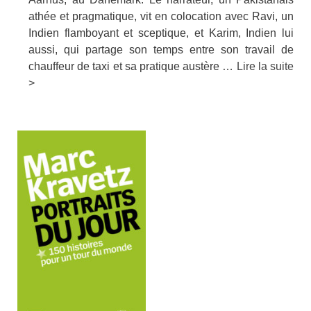
athée et pragmatique, vit en colocation avec Ravi, un
Indien flamboyant et sceptique, et Karim, Indien lui
aussi, qui partage son temps entre son travail de
chauffeur de taxi et sa pratique austère …
Lire la suite
>