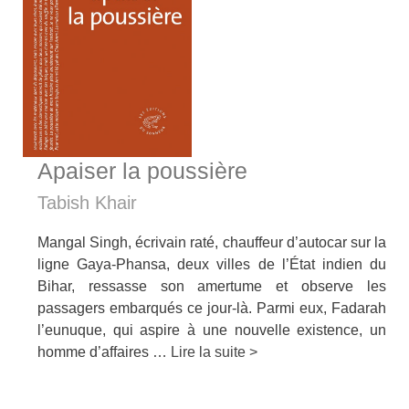
Apaiser la poussière
Tabish Khair
Mangal Singh, écrivain raté, chauffeur d’autocar sur la
ligne Gaya-Phansa, deux villes de l’État indien du
Bihar, ressasse son amertume et observe les
passagers embarqués ce jour-là. Parmi eux, Fadarah
l’eunuque, qui aspire à une nouvelle existence, un
homme d’affaires …
Lire la suite >