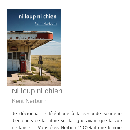
Ni loup ni chien
Kent Nerburn
Je décrochai le téléphone à la seconde sonnerie.
J’entendis de la friture sur la ligne avant que la voix
ne lance : – Vous êtes Nerburn ? C’était une femme.