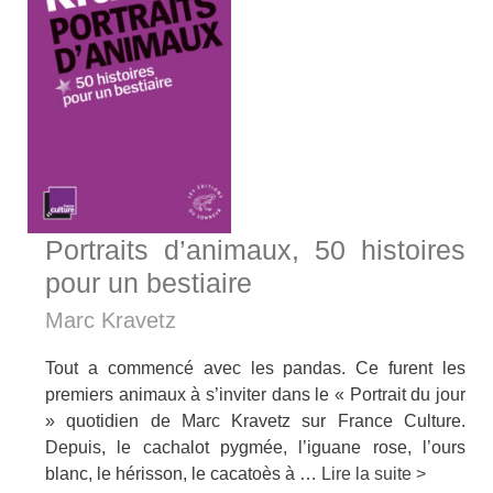
Portraits d’animaux, 50 histoires
pour un bestiaire
Marc Kravetz
Tout a commencé avec les pandas. Ce furent les
premiers animaux à s’inviter dans le « Portrait du jour
» quotidien de Marc Kravetz sur France Culture.
Depuis, le cachalot pygmée, l’iguane rose, l’ours
blanc, le hérisson, le cacatoès à …
Lire la suite >