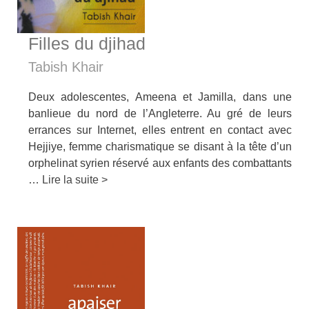
Filles du djihad
Tabish Khair
Deux adolescentes, Ameena et Jamilla, dans une
banlieue du nord de l’Angleterre. Au gré de leurs
errances sur Internet, elles entrent en contact avec
Hejjiye, femme charismatique se disant à la tête d’un
orphelinat syrien réservé aux enfants des combattants
…
Lire la suite >