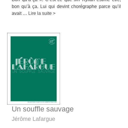
bon qu’à ça. Lui qui devint chorégraphe parce qu’il
avait …
Lire la suite >
Un souffle sauvage
Jérôme Lafargue