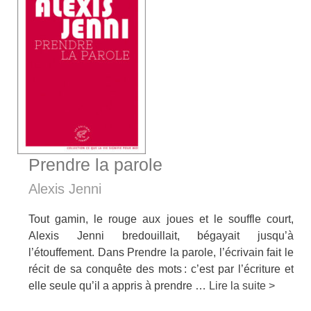
Prendre la parole
Alexis Jenni
Tout gamin, le rouge aux joues et le souffle court,
Alexis Jenni bredouillait, bégayait jusqu’à
l’étouffement. Dans Prendre la parole, l’écrivain fait le
récit de sa conquête des mots : c’est par l’écriture et
elle seule qu’il a appris à prendre …
Lire la suite >