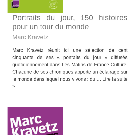
Portraits du jour, 150 histoires
pour un tour du monde
Marc Kravetz
Marc Kravetz réunit ici une sélection de cent
cinquante de ses « portraits du jour » diffusés
quotidiennement dans Les Matins de France Culture.
Chacune de ses chroniques apporte un éclairage sur
le monde dans lequel nous vivons : du …
Lire la suite
>