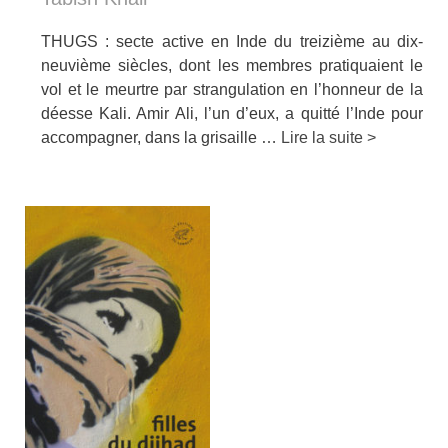
THUGS : secte active en Inde du treizième au dix-
neuvième siècles, dont les membres pratiquaient le
vol et le meurtre par strangulation en l’honneur de la
déesse Kali. Amir Ali, l’un d’eux, a quitté l’Inde pour
accompagner, dans la grisaille …
Lire la suite >