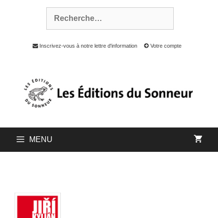
Inscrivez-vous à notre lettre d'information
Votre compte
MENU