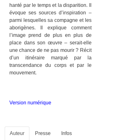
hanté par le temps et la disparition. Il
évoque ses sources d’inspiration –
parmi lesquelles sa compagne et les
aborigènes. Il explique comment
l’image prend de plus en plus de
place dans son œuvre – serait-elle
une chance de ne pas mourir ? Récit
d’un itinéraire marqué par la
transcendance du corps et par le
mouvement.
Version numérique
Auteur
Presse
Infos