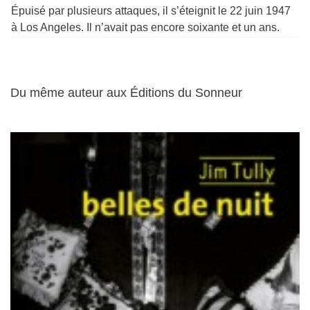
Épuisé par plusieurs attaques, il s’éteignit le 22 juin 1947
à Los Angeles. Il n’avait pas encore soixante et un ans.
Du même auteur aux Éditions du Sonneur