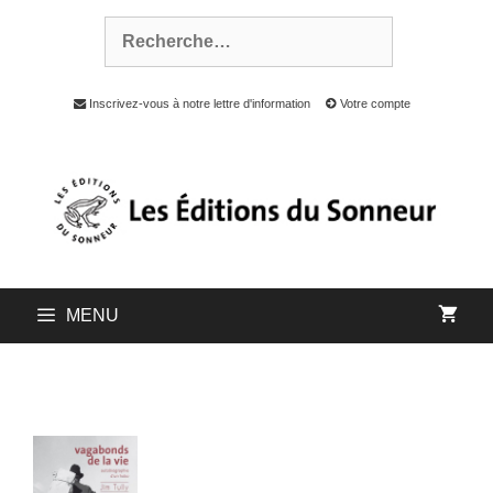
Inscrivez-vous à notre lettre d'information
Votre compte
MENU