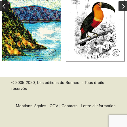
© 2005-2020, Les éditions du Sonneur - Tous droits
réservés
Mentions légales
|
CGV
|
Contacts
|
Lettre d'information