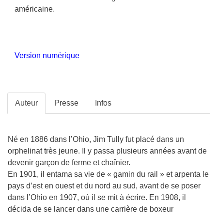
américaine.
Version numérique
Auteur
Presse
Infos
Né en 1886 dans l’Ohio, Jim Tully fut placé dans un
orphelinat très jeune. Il y passa plusieurs années avant de
devenir garçon de ferme et chaînier.
En 1901, il entama sa vie de « gamin du rail » et arpenta le
pays d’est en ouest et du nord au sud, avant de se poser
dans l’Ohio en 1907, où il se mit à écrire. En 1908, il
décida de se lancer dans une carrière de boxeur