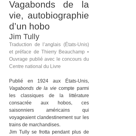
Vagabonds de la
vie, autobiographie
d’un hobo
Jim Tully
Traduction de l’anglais (États-Unis)
et préface de Thierry Beauchamp •
Ouvrage publié avec le concours du
Centre national du Livre
Publié en 1924 aux États-Unis,
Vagabonds de la vie
compte parmi
les classiques de la littérature
consacrée aux hobos, ces
saisonniers américains qui
voyageaient clandestinement sur les
trains de marchandises.
Jim Tully se frotta pendant plus de