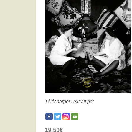
Télécharger l'extrait pdf
19,50
€