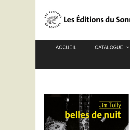
ACCUEIL
CATALOGUE