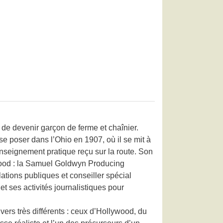
 de devenir garçon de ferme et chaînier.
se poser dans l’Ohio en 1907, où il se mit à
’enseignement pratique reçu sur la route. Son
lywood : la Samuel Goldwyn Producing
tions publiques et conseiller spécial
 et ses activités journalistiques pour
vers très différents : ceux d’Hollywood, du