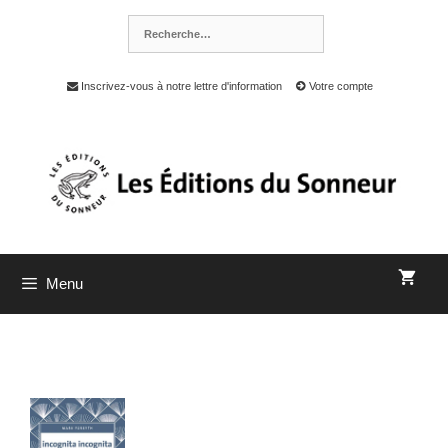
Inscrivez-vous à notre lettre d'information
Votre compte
Menu