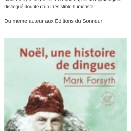
distingué doublé d’un irrésistible humoriste.
Du même auteur aux Éditions du Sonneur