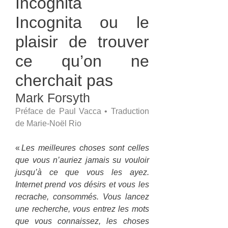
Incognita
Incognita ou le
plaisir de trouver
ce qu’on ne
cherchait pas
Mark Forsyth
Préface de Paul Vacca • Traduction
de Marie-Noël Rio
«
Les meilleures choses sont celles
que vous n’auriez jamais su vouloir
jusqu’à ce que vous les ayez.
Internet prend vos désirs et vous les
recrache, consommés. Vous lancez
une recherche, vous entrez les mots
que vous connaissez, les choses