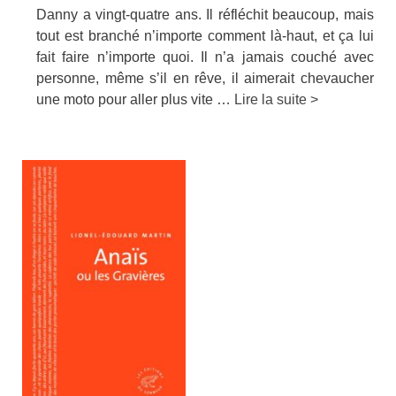
Danny a vingt-quatre ans. Il réfléchit beaucoup, mais
tout est branché n’importe comment là-haut, et ça lui
fait faire n’importe quoi. Il n’a jamais couché avec
personne, même s’il en rêve, il aimerait chevaucher
une moto pour aller plus vite …
Lire la suite >