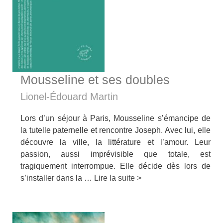
Mousseline et ses doubles
Lionel-Édouard Martin
Lors d’un séjour à Paris, Mousseline s’émancipe de
la tutelle paternelle et rencontre Joseph. Avec lui, elle
décou­vre la ville, la littérature et l’amour. Leur
passion, aussi imprévisible que totale, est
tragiquement interrompue. Elle décide dès lors de
s’installer dans la …
Lire la suite >