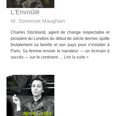
L’Envoûté
W. Somerset Maugham
Charles Strickland, agent de change respectable et
prospère du Londres du début de siècle dernier, quitte
brutalement sa famille et son pays pour s’installer à
Paris. Sa femme envoie le narrateur — un écrivain à
succès — sur le continent …
Lire la suite >