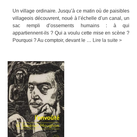
Un village ordinaire. Jusqu’à ce matin où de paisibles
villageois découvrent, noué à l’échelle d’un canal, un
sac rempli d’ossements humains : à qui
appartiennent-ils ? Qui a voulu cette mise en scène ?
Pourquoi ? Au comptoir, devant le …
Lire la suite >