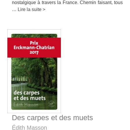
nostalgique à travers la France. Chemin faisant, tous
…
Lire la suite >
Des carpes et des muets
Édith Masson