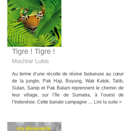
Tigre ! Tigre !
Mochtar Lubis
Au terme d’une récolte de résine fastueuse au cœur
de la jungle, Pak Haji, Buyung, Wak Katok, Talib,
Sutan, Sanip et Pak Balam reprennent le chemin de
leur village, sur l’île de Sumatra, à l’ouest de
l’Indonésie. Cette banale campagne …
Lire la suite >