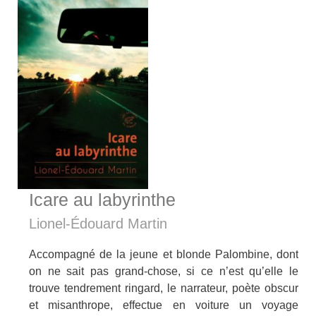
Icare au labyrinthe
Lionel-Édouard Martin
Accompagné de la jeune et blonde Palombine, dont
on ne sait pas grand-chose, si ce n’est qu’elle le
trouve tendrement ringard, le narrateur, poète obscur
et misanthrope, effectue en voiture un voyage