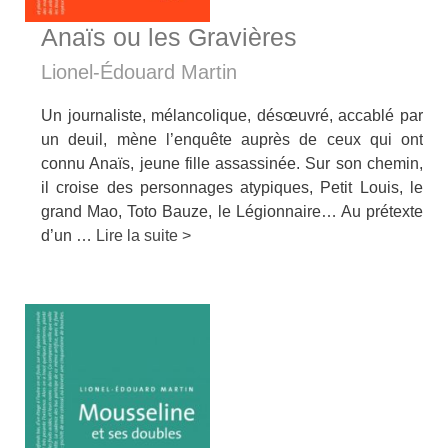
Anaïs ou les Gravières
Lionel-Édouard Martin
Un journaliste, mélancolique, désœuvré, accablé par
un deuil, mène l’enquête auprès de ceux qui ont
connu Anaïs, jeune fille assassinée. Sur son chemin,
il croise des personnages atypiques, Petit Louis, le
grand Mao, Toto Bauze, le Légionnaire… Au prétexte
d’un …
Lire la suite >