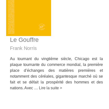
Le Gouffre
Frank Norris
Au tournant du vingtième siècle, Chicago est la
plaque tournante du commerce mondial, la première
place d’échanges des matières premières et
notamment des céréales, gigantesque marché où se
fait et se défait la prospérité des hommes et des
nations. Avec …
Lire la suite >