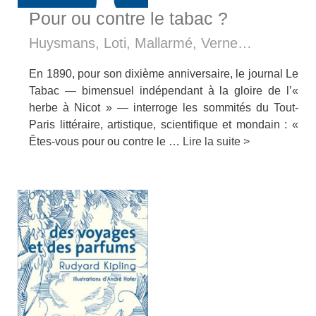
Pour ou contre le tabac ?
Huysmans, Loti, Mallarmé, Verne…
En 1890, pour son dixième anniversaire, le journal Le
Tabac — bimensuel indépendant à la gloire de l’«
herbe à Nicot » — interroge les sommités du Tout-
Paris littéraire, artistique, scientifique et mondain : «
Êtes-vous pour ou contre le …
Lire la suite >