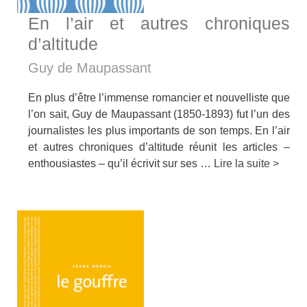
En l’air et autres chroniques
d’altitude
Guy de Maupassant
En plus d’être l’immense romancier et nouvelliste que
l’on sait, Guy de Maupassant (1850-1893) fut l’un des
journalistes les plus importants de son temps. En l’air
et autres chroniques d’altitude réunit les articles –
enthousiastes – qu’il écrivit sur ses …
Lire la suite >