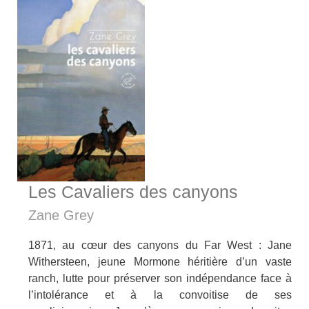
Les Cavaliers des canyons
Zane Grey
1871, au cœur des canyons du Far West : Jane
Withersteen, jeune Mormone héritière d’un vaste
ranch, lutte pour préserver son indépendance face à
l’intolérance et à la convoitise de ses