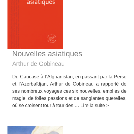
Nouvelles asiatiques
Arthur de Gobineau
Du Caucase à l’Afghanistan, en passant par la Perse
et l’Azerbaïdjan, Arthur de Gobineau a rapporté de
ses nombreux voyages ces six nouvelles, emplies de
magie, de folles passions et de sanglantes querelles,
où se croisent tour à tour des …
Lire la suite >