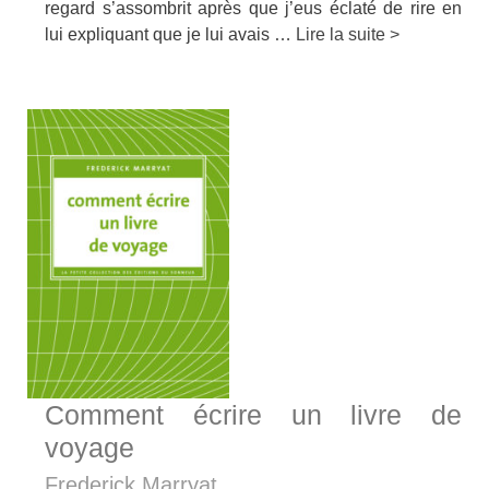
regard s’assombrit après que j’eus éclaté de rire en
lui expliquant que je lui avais …
Lire la suite >
Comment écrire un livre de
voyage
Frederick Marryat