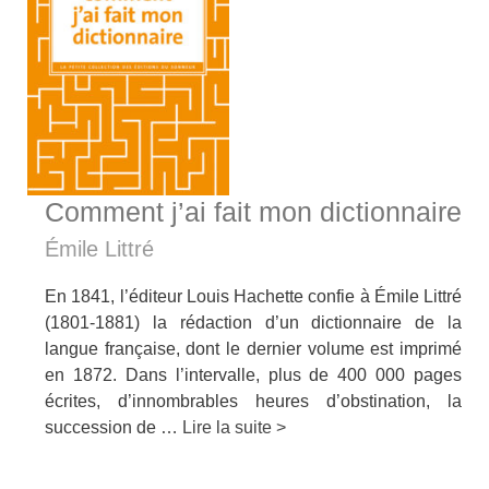
Comment j’ai fait mon dictionnaire
Émile Littré
En 1841, l’éditeur Louis Hachette confie à Émile Littré
(1801-1881) la rédaction d’un dictionnaire de la
langue française, dont le dernier volume est imprimé
en 1872. Dans l’intervalle, plus de 400 000 pages
écrites, d’innombrables heures d’obstination, la
succession de …
Lire la suite >