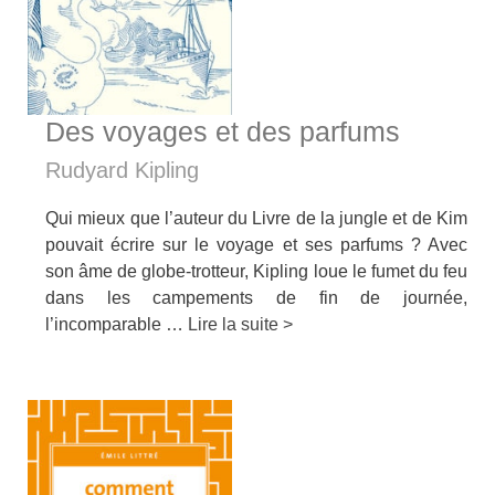
Des voyages et des parfums
Rudyard Kipling
Qui mieux que l’auteur du Livre de la jungle et de Kim
pouvait écrire sur le voyage et ses parfums ? Avec
son âme de globe-trotteur, Kipling loue le fumet du feu
dans les campements de fin de journée,
l’incomparable …
Lire la suite >