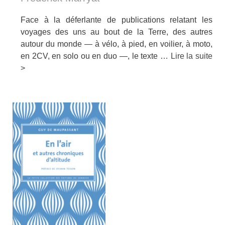
Face à la déferlante de publications relatant les
voyages des uns au bout de la Terre, des autres
autour du monde — à vélo, à pied, en voilier, à moto,
en 2CV, en solo ou en duo —, le texte …
Lire la suite
>