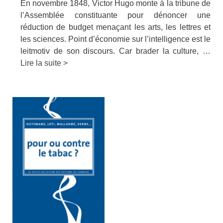
En novembre 1848, Victor Hugo monte à la tribune de
l’Assemblée constituante pour dénoncer une
réduction de budget menaçant les arts, les lettres et
les sciences. Point d’économie sur l’intelligence est le
leitmotiv de son discours. Car brader la culture, …
Lire la suite >