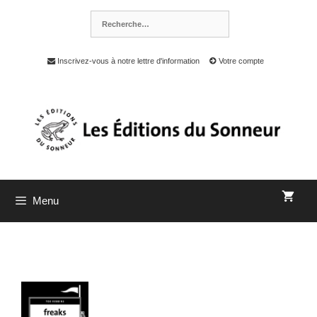
Inscrivez-vous à notre lettre d'information
Votre compte
Menu