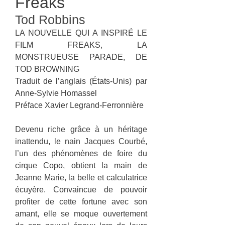
Freaks
Tod Robbins
LA NOUVELLE QUI A INSPIRÉ LE
FILM FREAKS, LA
MONSTRUEUSE PARADE, DE
TOD BROWNING
Traduit de l’anglais (États-Unis) par
Anne-Sylvie Homassel
Préface Xavier Legrand-Ferronnière
Devenu riche grâce à un héritage
inattendu, le nain Jacques Courbé,
l’un des phénomènes de foire du
cirque Copo, obtient la main de
Jeanne Marie, la belle et calculatrice
écuyère. Convaincue de pouvoir
profiter de cette fortune avec son
amant, elle se moque ouvertement