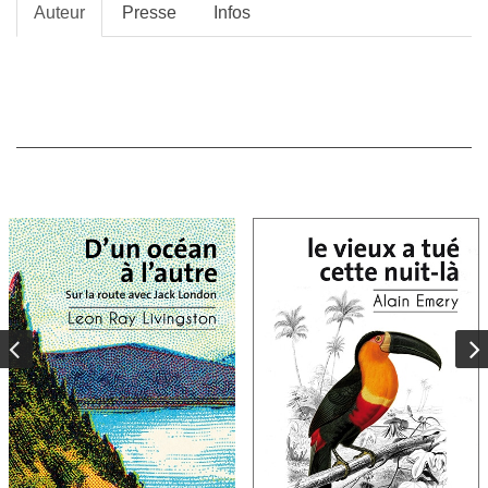
Auteur
Presse
Infos