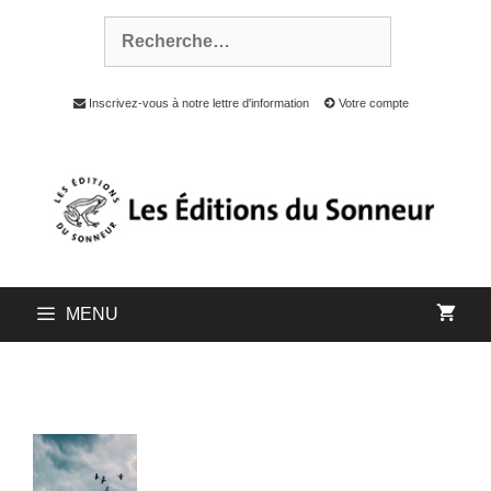
Inscrivez-vous à notre lettre d'information
Votre compte
MENU