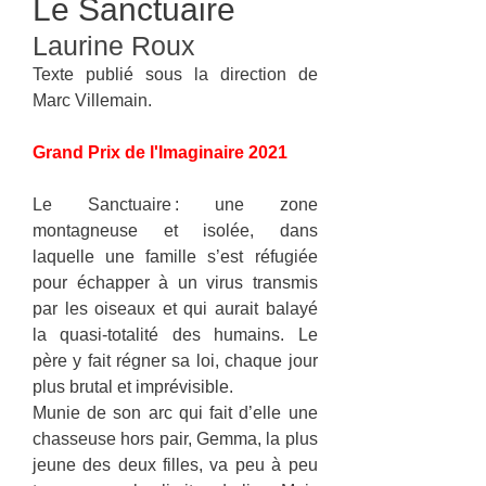
Le Sanctuaire
Laurine Roux
Texte publié sous la direction de
Marc Villemain.
Grand Prix de l'Imaginaire 2021
Le Sanctuaire : une zone
montagneuse et isolée, dans
laquelle une famille s’est réfugiée
pour échapper à un virus transmis
par les oiseaux et qui aurait balayé
la quasi-totalité des humains. Le
père y fait régner sa loi, chaque jour
plus brutal et imprévisible.
Munie de son arc qui fait d’elle une
chasseuse hors pair, Gemma, la plus
jeune des deux filles, va peu à peu