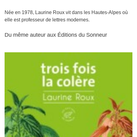
Née en 1978, Laurine Roux vit dans les Hautes-Alpes où
elle est professeur de lettres modernes.
Du même auteur aux Éditions du Sonneur