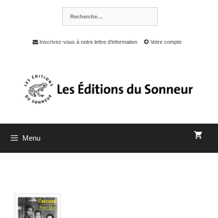
Inscrivez-vous à notre lettre d'information
Votre compte
Menu