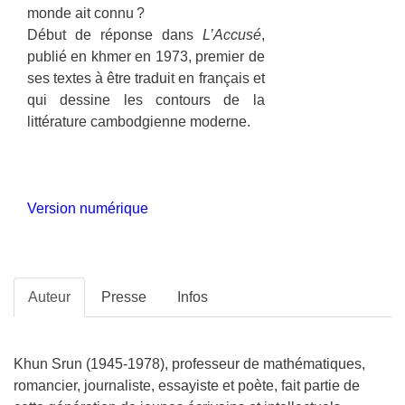
monde ait connu ?
Début de réponse dans
L’Accusé
,
publié en khmer en 1973, premier de
ses textes à être traduit en français et
qui dessine les contours de la
littérature cambodgienne moderne.
Version numérique
Auteur
Presse
Infos
Khun Srun (1945-1978), professeur de mathématiques,
romancier, journaliste, essayiste et poète, fait partie de