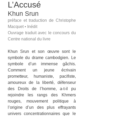
L’Accusé
Khun Srun
préface et traduction de Christophe
Macquet • Inédit
Ouvrage traduit avec le concours du
Centre national du livre
Khun Srun et son œuvre sont le
symbole du drame cambodgien. Le
symbole d’un immense gâchis.
Comment un jeune écrivain
prometteur, humaniste, pacifiste,
amoureux de la liberté, défenseur
des Droits de l’homme, a-t-il pu
rejoindre les rangs des Khmers
rouges, mouvement politique à
l’origine d’un des plus effrayants
univers concentrationnaires que le