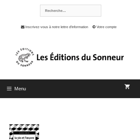
Inscrivez-vous à notre lettre d'information
Votre compte
Menu