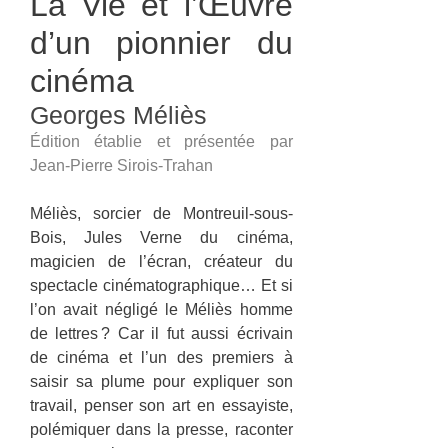
La Vie et l’Œuvre
d’un pionnier du
cinéma
Georges Méliès
Édition établie et présentée par
Jean-Pierre Sirois-Trahan
Méliès, sorcier de Montreuil-sous-
Bois, Jules Verne du cinéma,
magicien de l’écran, créateur du
spectacle cinématographique… Et si
l’on avait négligé le Méliès homme
de lettres ? Car il fut aussi écrivain
de cinéma et l’un des premiers à
saisir sa plume pour expliquer son
travail, penser son art en essayiste,
polémiquer dans la presse, raconter