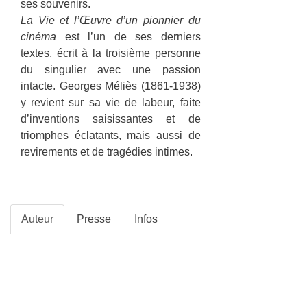
ses souvenirs.
La Vie et l’Œuvre d’un pionnier du
cinéma
est l’un de ses derniers
textes, écrit à la troisième personne
du singulier avec une passion
intacte. Geor­ges Méliès (1861-1938)
y revient sur sa vie de labeur, faite
d’inventions saisissantes et de
triomphes éclatants, mais aussi de
revirements et de tragédies intimes.
Auteur
Presse
Infos