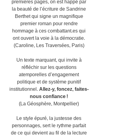
premières pages, on est happé par
la beauté de l’écriture de Sandrine
Berthet qui signe un magnifique
premier roman pour rendre
hommage à ces combattant.es qui
ont ouvert la voie à la démocratie.
(Caroline, Les Traversées, Paris)
Un texte marquant, qui invite à
réfléchir sur les questions
atemporelles d’engagement
politique et de système punitif
institutionnel.
Allez-y, foncez, faites-
nous confiance !
(La Géosphère, Montpellier)
Le style épuré, la justesse des
personnages, sert le rythme parfait
de ce qui devient au fil de la lecture