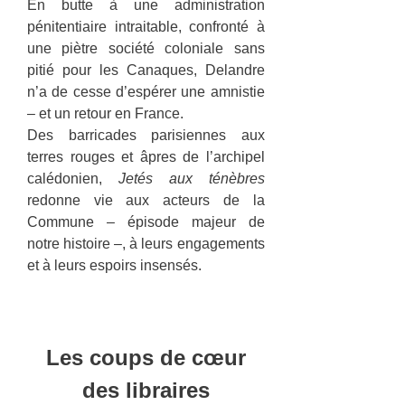
En butte à une administration
pénitentiaire intraitable, confronté à
une piètre société coloniale sans
pitié pour les Canaques, Delandre
n’a de cesse d’espérer une amnistie
– et un retour en France.
Des barricades parisiennes aux
terres rouges et âpres de l’archipel
calédonien,
Jetés aux ténèbres
redonne vie aux acteurs de la
Commune – épisode majeur de
notre histoire –, à leurs engagements
et à leurs espoirs insensés.
Les coups de cœur
des libraires