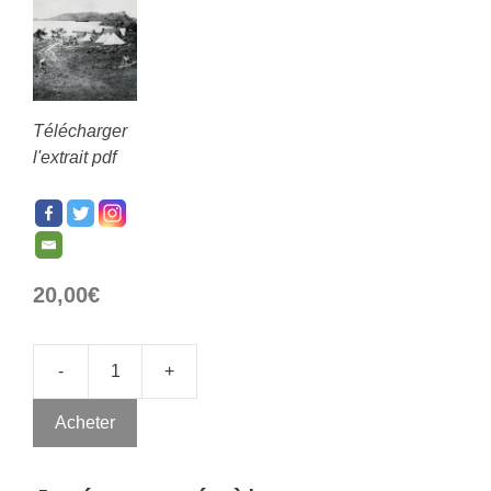
Télécharger
l'extrait pdf
20,00
€
-
+
Acheter