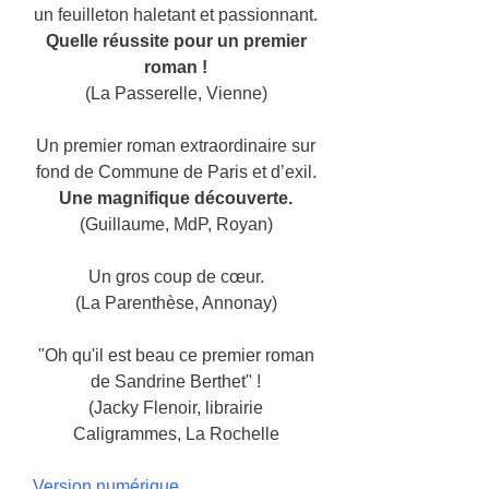
un feuilleton haletant et passionnant.
Quelle réussite pour un premier
roman !
(La Passerelle, Vienne)
Un premier roman extraordinaire sur
fond de Commune de Paris et d’exil.
Une magnifique découverte.
(Guillaume, MdP, Royan)
Un gros coup de cœur.
(La Parenthèse, Annonay)
"Oh qu'il est beau ce premier roman
de Sandrine Berthet" !
(Jacky Flenoir, librairie
Caligrammes, La Rochelle
Version numérique