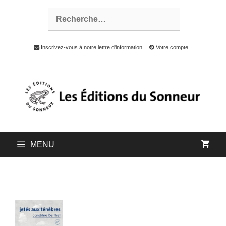
Inscrivez-vous à notre lettre d'information
Votre compte
MENU