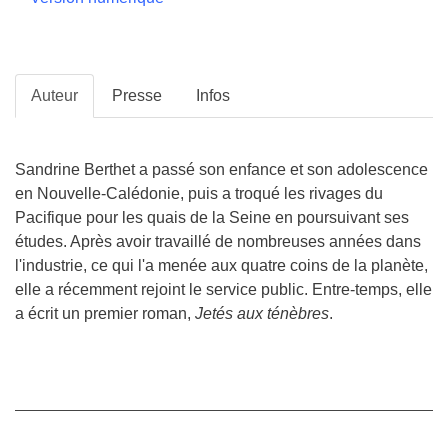
Auteur
Presse
Infos
Sandrine Berthet a passé son enfance et son adolescence
en Nouvelle-Calédonie, puis a troqué les rivages du
Pacifique pour les quais de la Seine en poursuivant ses
études. Après avoir travaillé de nombreuses années dans
l'industrie, ce qui l'a menée aux quatre coins de la planète,
elle a récemment rejoint le service public. Entre-temps, elle
a écrit un premier roman,
Jetés aux ténèbres
.