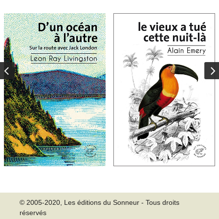
© 2005-2020, Les éditions du Sonneur - Tous droits
réservés