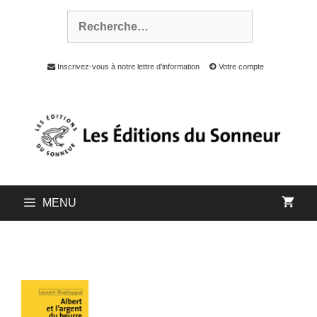
Inscrivez-vous à notre lettre d'information
Votre compte
MENU