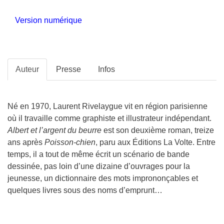
Version numérique
Auteur
Presse
Infos
Né en 1970, Laurent Rivelaygue vit en région parisienne
où il travaille comme graphiste et illustrateur indépendant.
Albert et l’argent du beurre
est son deuxième roman, treize
ans après
Poisson-chien
, paru aux Éditions La Volte. Entre
temps, il a tout de même écrit un scénario de bande
dessinée, pas loin d’une dizaine d’ouvrages pour la
jeunesse, un dictionnaire des mots imprononçables et
quelques livres sous des noms d’emprunt…