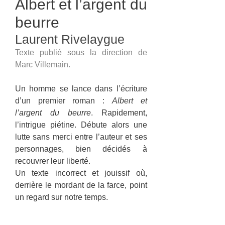
Albert et l’argent du
beurre
Laurent Rivelaygue
Texte publié sous la direction de
Marc Villemain.
Un homme se lance dans l’écriture
d’un premier roman :
Albert et
l’argent du beurre
. Rapidement,
l’intrigue piétine. Débute alors une
lutte sans merci entre l’auteur et ses
personnages, bien décidés à
recouvrer leur liberté.
Un texte incorrect et jouissif où,
derrière le mordant de la farce, point
un regard sur notre temps.