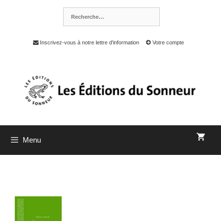
Inscrivez-vous à notre lettre d'information
Votre compte
Menu