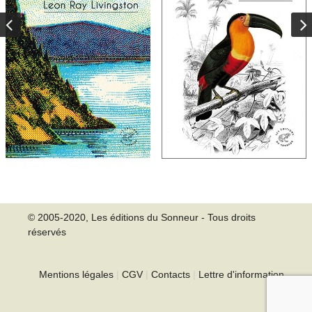
© 2005-2020, Les éditions du Sonneur - Tous droits
réservés
Mentions légales
|
CGV
|
Contacts
|
Lettre d'information