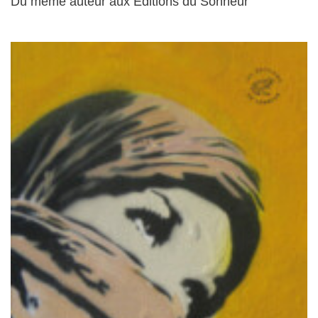
Du même auteur aux Éditions du Sonneur