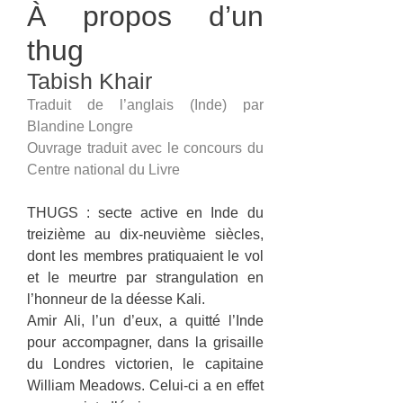
À propos d’un
thug
Tabish Khair
Traduit de l’anglais (Inde) par
Blandine Longre
Ouvrage traduit avec le concours du
Centre national du Livre
THUGS : secte active en Inde du
treizième au dix-neuvième siècles,
dont les membres pratiquaient le vol
et le meurtre par strangulation en
l’honneur de la déesse Kali.
Amir Ali, l’un d’eux, a quitté l’Inde
pour accompagner, dans la grisaille
du Londres victorien, le capitaine
William Meadows. Celui-ci a en effet