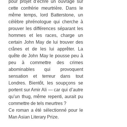
pour projet d’écrire un ouvrage sur
cette confrérie meurtrière. Dans le
même temps, lord Batterstone, un
célèbre phrénologue qui cherche à
prouver les différences séparant les
hommes et les races, charge un
certain John May de lui trouver des
crânes et de les lui apprêter. La
quête de John May le pousse peu à
peu à commettre des crimes
abominables qui provoquent
sensation et terreur dans tout
Londres. Bientôt, les soupçons se
portent sur Amir Ali — car qui d’autre
qu’un thug, même repenti, aurait pu
commettre de tels meurtres ?
Ce roman a été sélectionné pour le
Man Asian Literary Prize.