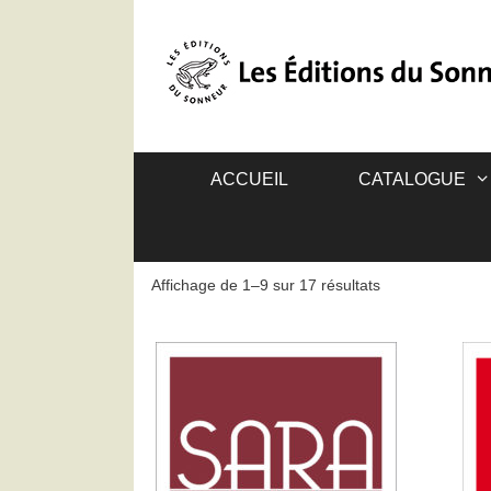
ACCUEIL
CATALOGUE
Affichage de 1–9 sur 17 résultats