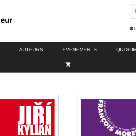
In
AUTEURS
ÉVÉNEMENTS
QUI SO