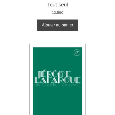
Tout seul
12,50
€
Ajouter au panier