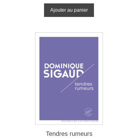
Ajouter au panier
Tendres rumeurs