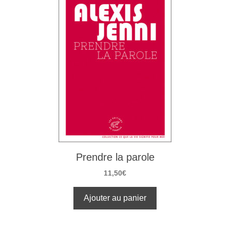
Prendre la parole
11,50
€
Ajouter au panier