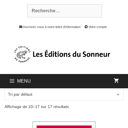
Inscrivez-vous à notre lettre d'information
Votre compte
MENU
Affichage de 10–17 sur 17 résultats