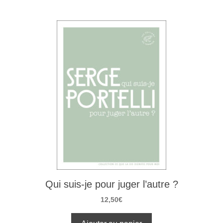
Qui suis-je pour juger l’autre ?
12,50
€