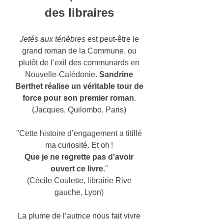
des libraires
Jetés aux ténèbres
est peut-être le
grand roman de la Commune, ou
plutôt de l’exil des communards en
Nouvelle-Calédonie.
Sandrine
Berthet réalise un véritable tour de
force pour son premier roman
.
(Jacques, Quilombo, Paris)
"Cette histoire d’engagement a titillé
ma curiosité. Et oh !
Que je ne regrette pas d’avoir
ouvert ce livre.
"
(Cécile Coulette, librairie Rive
gauche, Lyon)
La plume de l’autrice nous fait vivre