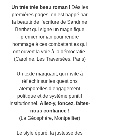
Un très très beau roman !
Dès les
premières pages, on est happé par
la beauté de l’écriture de Sandrine
Berthet qui signe un magnifique
premier roman pour rendre
hommage à ces combattant.es qui
ont ouvert la voie à la démocratie.
(Caroline, Les Traversées, Paris)
Un texte marquant, qui invite à
réfléchir sur les questions
atemporelles d’engagement
politique et de système punitif
institutionnel.
Allez-y, foncez, faites-
nous confiance !
(La Géosphère, Montpellier)
Le style épuré, la justesse des