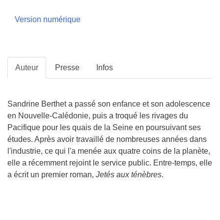
Version numérique
Auteur
Presse
Infos
Sandrine Berthet a passé son enfance et son adolescence
en Nouvelle-Calédonie, puis a troqué les rivages du
Pacifique pour les quais de la Seine en poursuivant ses
études. Après avoir travaillé de nombreuses années dans
l'industrie, ce qui l'a menée aux quatre coins de la planète,
elle a récemment rejoint le service public. Entre-temps, elle
a écrit un premier roman,
Jetés aux ténèbres
.