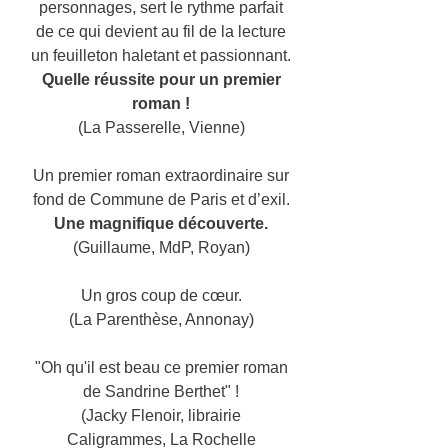
personnages, sert le rythme parfait
de ce qui devient au fil de la lecture
un feuilleton haletant et passionnant.
Quelle réussite pour un premier
roman !
(La Passerelle, Vienne)
Un premier roman extraordinaire sur
fond de Commune de Paris et d’exil.
Une magnifique découverte.
(Guillaume, MdP, Royan)
Un gros coup de cœur.
(La Parenthèse, Annonay)
"Oh qu'il est beau ce premier roman
de Sandrine Berthet" !
(Jacky Flenoir, librairie
Caligrammes, La Rochelle