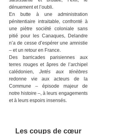
dénuement et l’oubli.
En butte à une administration
pénitentiaire intraitable, confronté à
une piètre société coloniale sans
pitié pour les Canaques, Delandre
n’a de cesse d’espérer une amnistie
– et un retour en France.
Des barricades parisiennes aux
terres rouges et âpres de l’archipel
calédonien,
Jetés aux ténèbres
redonne vie aux acteurs de la
Commune – épisode majeur de
notre histoire –, à leurs engagements
et à leurs espoirs insensés.
Les coups de cœur