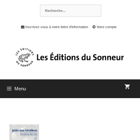
Inscrivez-vous à notre lettre d'information
Votre compte
Menu