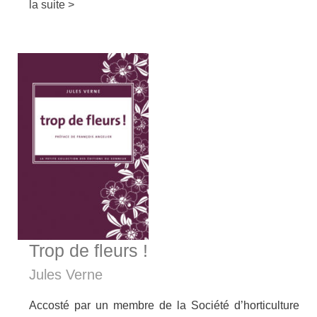
la suite >
Trop de fleurs !
Jules Verne
Accosté par un membre de la Société d’horticulture