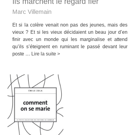
Ils marchent le regard fier
Marc Villemain
Et si la colère venait non pas des jeunes, mais des
vieux ? Et si les vieux décidaient un beau jour d’en
finir avec un monde qui les marginalise et attend
qu’ils s’éteignent en ruminant le passé devant leur
poste …
Lire la suite >