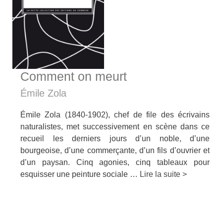
Comment on meurt
Émile Zola
Émile Zola (1840-1902), chef de file des écrivains
naturalistes, met successivement en scène dans ce
recueil les derniers jours d’un noble, d’une
bourgeoise, d’une commerçante, d’un fils d’ouvrier et
d’un paysan. Cinq agonies, cinq tableaux pour
esquisser une peinture sociale …
Lire la suite >