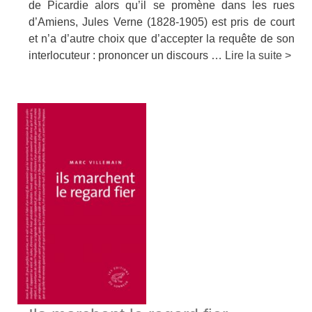
de Picardie alors qu’il se promène dans les rues
d’Amiens, Jules Verne (1828-1905) est pris de court
et n’a d’autre choix que d’accepter la requête de son
interlocuteur : prononcer un discours …
Lire la suite >