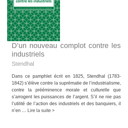
D’un nouveau complot contre les
industriels
Stendhal
Dans ce pamphlet écrit en 1825, Stendhal (1783-
1842) s’élève contre la suprématie de l’industrialisme,
contre la prééminence morale et culturelle que
s’arrogent les puissances de l’argent. S’il ne nie pas
l’utilité de l’action des industriels et des banquiers, il
n’en …
Lire la suite >