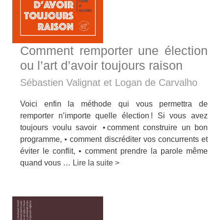
Comment remporter une élection
ou l’art d’avoir toujours raison
Sébastien Valignat et Logan de Carvalho
Voici enfin la méthode qui vous permettra de
remporter n’importe quelle élection ! Si vous avez
toujours voulu savoir • comment construire un bon
programme, • comment discréditer vos concurrents et
éviter le conflit, • comment prendre la parole même
quand vous …
Lire la suite >