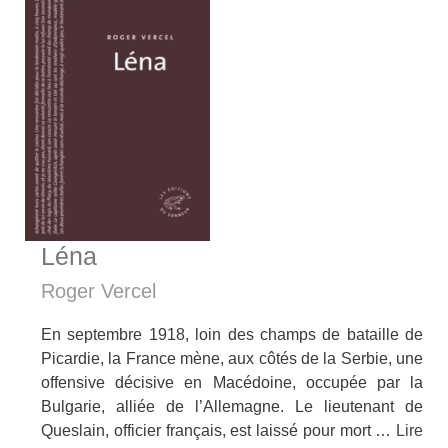
Léna
Roger Vercel
En septembre 1918, loin des champs de bataille de
Picardie, la France mène, aux côtés de la Serbie, une
offensive décisive en Macédoine, occupée par la
Bulgarie, alliée de l’Allemagne. Le lieutenant de
Queslain, officier français, est laissé pour mort …
Lire