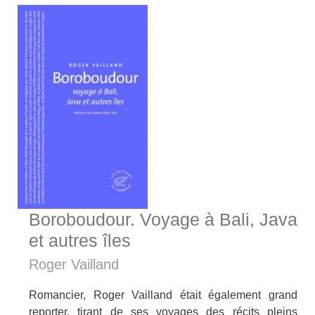
Boroboudour. Voyage à Bali, Java
et autres îles
Roger Vailland
Romancier, Roger Vailland était également grand
reporter, tirant de ses voyages des récits pleins