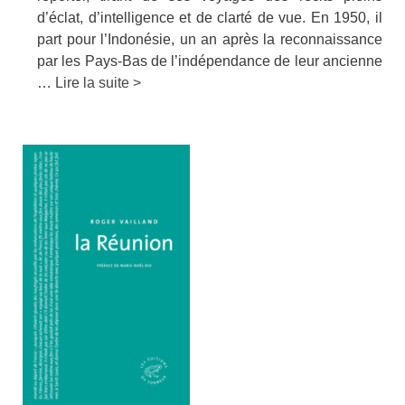
d’éclat, d’intelligence et de clarté de vue. En 1950, il
part pour l’Indonésie, un an après la reconnaissance
par les Pays-Bas de l’indépendance de leur ancienne
…
Lire la suite >