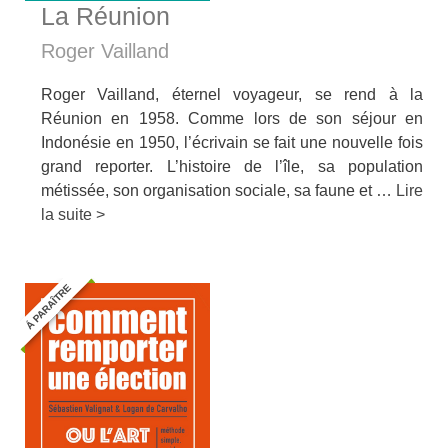
La Réunion
Roger Vailland
Roger Vailland, éternel voyageur, se rend à la
Réunion en 1958. Comme lors de son séjour en
Indonésie en 1950, l’écrivain se fait une nouvelle fois
grand reporter. L’histoire de l’île, sa population
métissée, son organisation sociale, sa faune et …
Lire
la suite >
Á PARAÎTRE