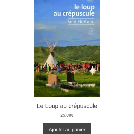
Le Loup au crépuscule
25,00
€
Ajouter au panier