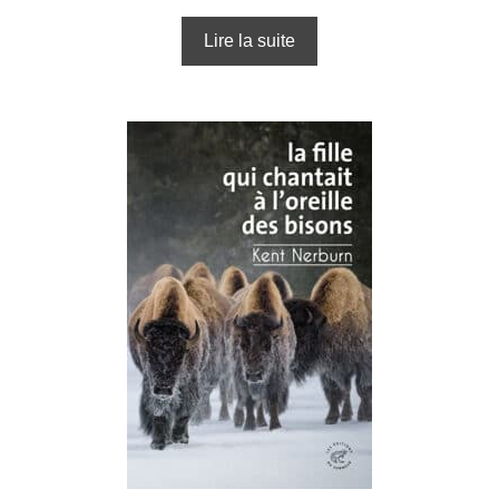
Lire la suite