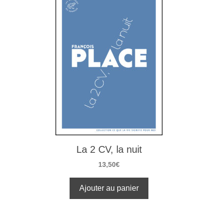
La 2 CV, la nuit
13,50
€
Ajouter au panier