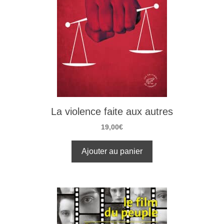
La violence faite aux autres
19,00
€
Ajouter au panier