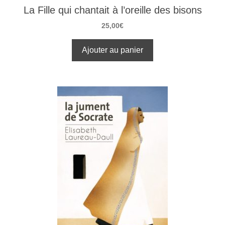
La Fille qui chantait à l’oreille des bisons
25,00
€
Ajouter au panier