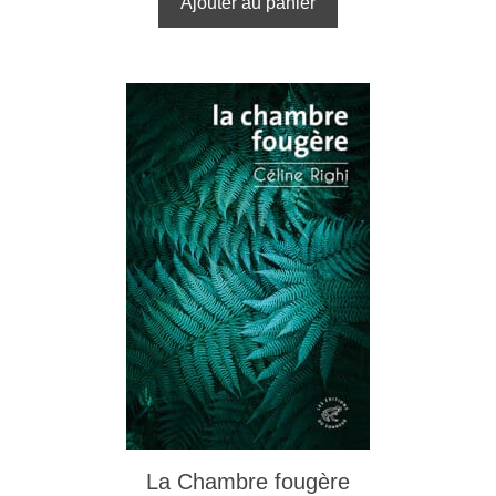
Ajouter au panier
La Chambre fougère