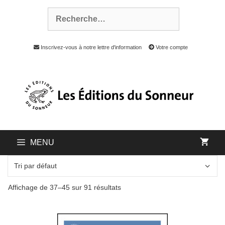
Inscrivez-vous à notre lettre d'information
Votre compte
MENU
Affichage de 37–45 sur 91 résultats