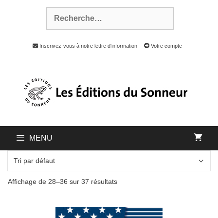
Inscrivez-vous à notre lettre d'information
Votre compte
MENU
Affichage de 28–36 sur 37 résultats