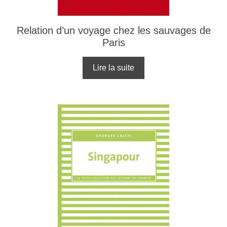
Relation d’un voyage chez les sauvages de
Paris
Lire la suite