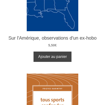
Sur l’Amérique, observations d’un ex-hobo
5,50
€
Ajouter au panier