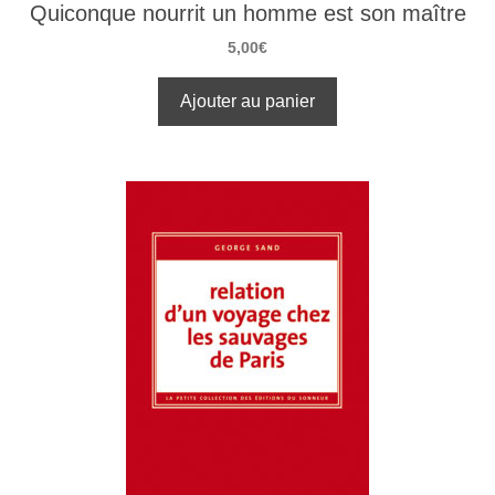
Quiconque nourrit un homme est son maître
5,00
€
Ajouter au panier