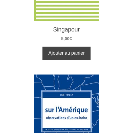
Singapour
5,00
€
Ajouter au panier