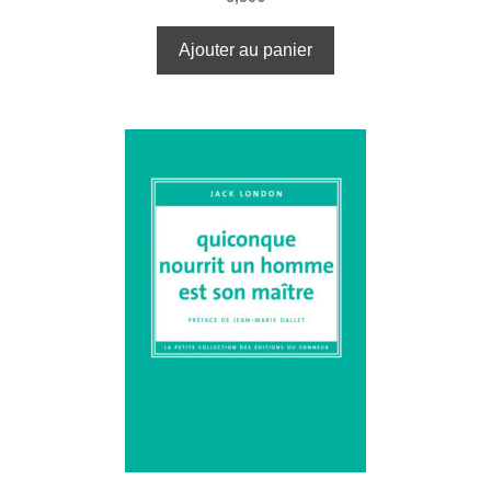
Ajouter au panier