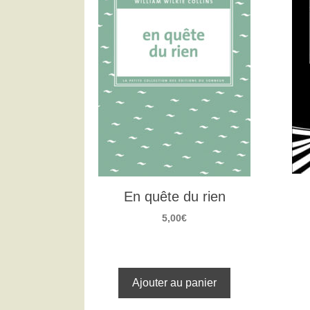
En quête du rien
5,00
€
Ajouter au panier