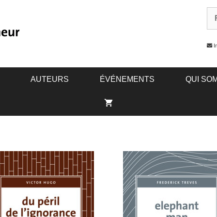
In
AUTEURS
ÉVÉNEMENTS
QUI SO