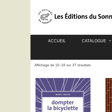
ACCUEIL
CATALOGUE
Affichage de 10–18 sur 37 résultats