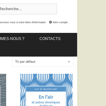
scrivez-vous à notre lettre d'information
Votre compte
MMES-NOUS ?
CONTACTS