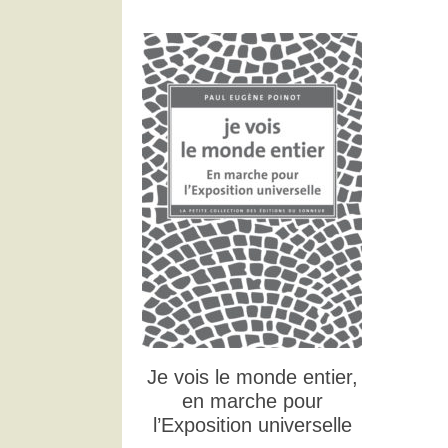
Je vois le monde entier,
en marche pour
l’Exposition universelle