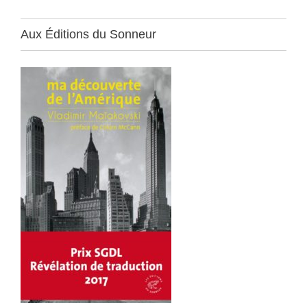
Aux Éditions du Sonneur