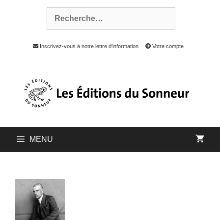
Inscrivez-vous à notre lettre d'information
Votre compte
MENU