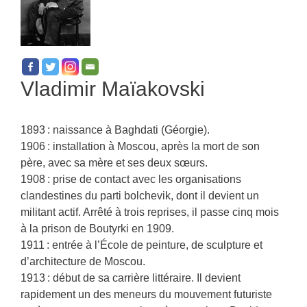
Vladimir Maïakovski
1893 : naissance à Baghdati (Géorgie).
1906 : installation à Moscou, après la mort de son
père, avec sa mère et ses deux sœurs.
1908 : prise de contact avec les organisations
clandestines du parti bolchevik, dont il devient un
militant actif. Arrêté à trois reprises, il passe cinq mois
à la prison de Boutyrki en 1909.
1911 : entrée à l’École de peinture, de sculpture et
d’architecture de Moscou.
1913 : début de sa carrière littéraire. Il devient
rapidement un des meneurs du mouvement futuriste