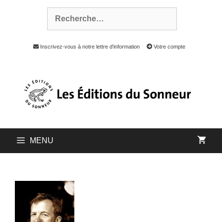
Inscrivez-vous à notre lettre d'information
Votre compte
MENU