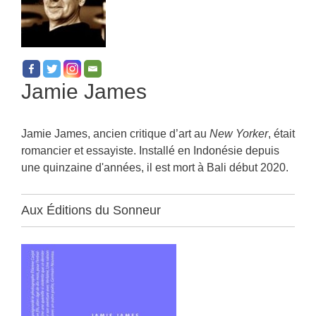
Jamie James
Jamie James, ancien critique d’art au
New Yorker
, était
romancier et essayiste. Installé en Indonésie depuis
une quinzaine d'années, il est mort à Bali début 2020.
Aux Éditions du Sonneur