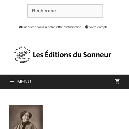
Inscrivez-vous à notre lettre d'information
Votre compte
MENU