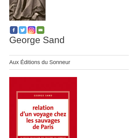
George Sand
Aux Éditions du Sonneur