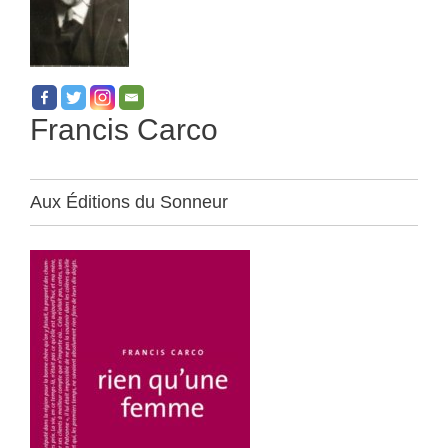
Francis Carco
Aux Éditions du Sonneur