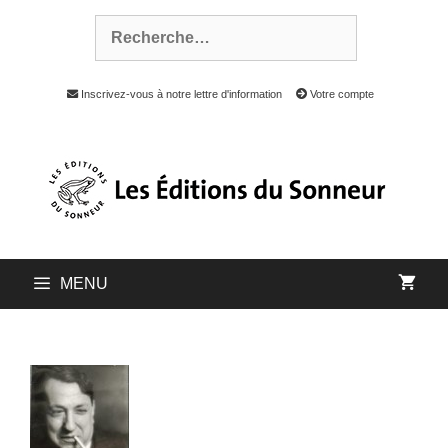
Inscrivez-vous à notre lettre d'information
Votre compte
MENU