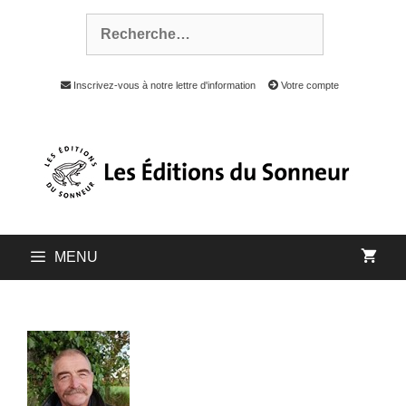
Inscrivez-vous à notre lettre d'information
Votre compte
MENU