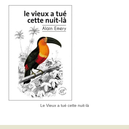
Le Vieux a tué cette nuit-là