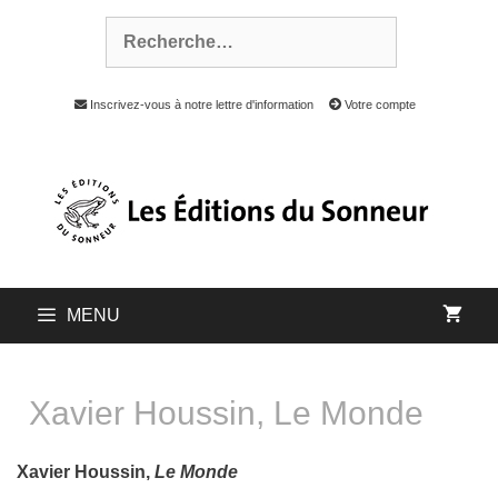
Inscrivez-vous à notre lettre d'information
Votre compte
MENU
Xavier Houssin, Le Monde
Xavier Houssin,
Le Monde