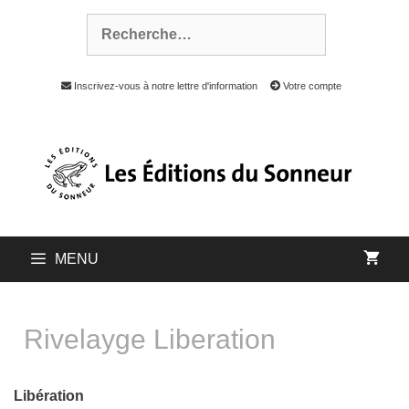
Inscrivez-vous à notre lettre d'information
Votre compte
MENU
Rivelayge Liberation
Libération