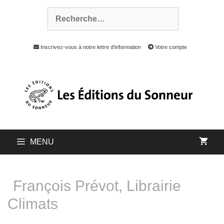
Inscrivez-vous à notre lettre d'information
Votre compte
MENU
François Prévot, Librairie
Climats