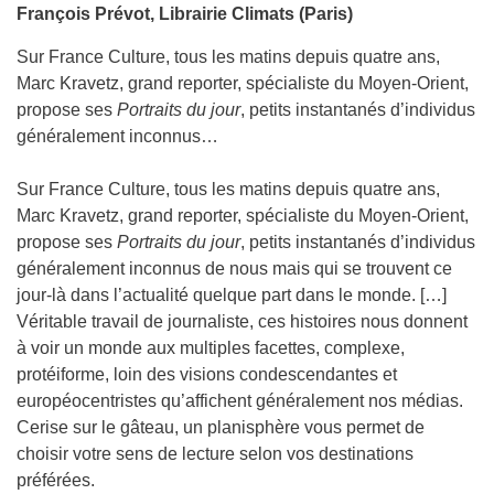
François Prévot, Librairie Climats (Paris)
Sur France Culture, tous les matins depuis quatre ans,
Marc Kravetz, grand reporter, spécialiste du Moyen-Orient,
propose ses
Portraits du jour
, petits instantanés d’individus
généralement inconnus…
Sur France Culture, tous les matins depuis quatre ans,
Marc Kravetz, grand reporter, spécialiste du Moyen-Orient,
propose ses
Portraits du jour
, petits instantanés d’individus
généralement inconnus de nous mais qui se trouvent ce
jour-là dans l’actualité quelque part dans le monde. […]
Véritable travail de journaliste, ces histoires nous donnent
à voir un monde aux multiples facettes, complexe,
protéiforme, loin des visions condescendantes et
européocentristes qu’affichent généralement nos médias.
Cerise sur le gâteau, un planisphère vous permet de
choisir votre sens de lecture selon vos destinations
préférées.