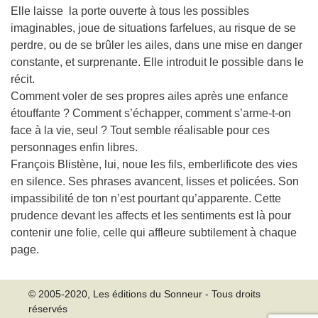
Elle laisse la porte ouverte à tous les possibles
imaginables, joue de situations farfelues, au risque de se
perdre, ou de se brûler les ailes, dans une mise en danger
constante, et surprenante. Elle introduit le possible dans le
récit.
Comment voler de ses propres ailes après une enfance
étouffante ? Comment s’échapper, comment s’arme-t-on
face à la vie, seul ? Tout semble réalisable pour ces
personnages enfin libres.
François Blistène, lui, noue les fils, emberlificote des vies
en silence. Ses phrases avancent, lisses et policées. Son
impassibilité de ton n’est pourtant qu’apparente. Cette
prudence devant les affects et les sentiments est là pour
contenir une folie, celle qui affleure subtilement à chaque
page.
© 2005-2020, Les éditions du Sonneur - Tous droits
réservés