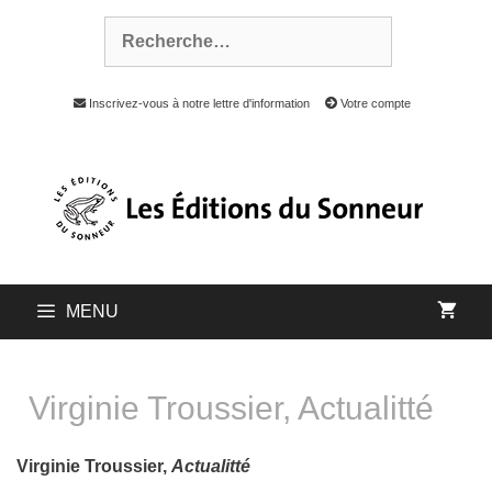
Inscrivez-vous à notre lettre d'information
Votre compte
MENU
Virginie Troussier, Actualitté
Virginie Troussier,
Actualitté