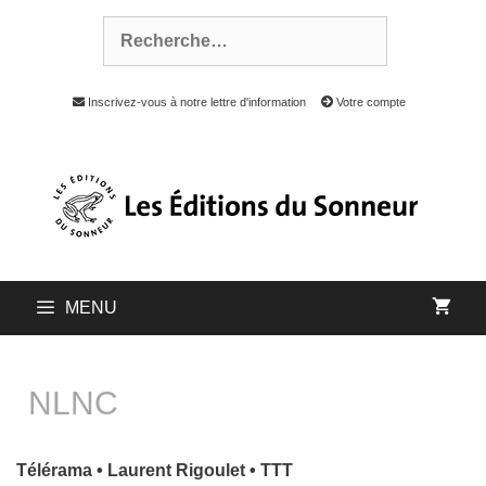
Inscrivez-vous à notre lettre d'information
Votre compte
MENU
NLNC
Télérama • Laurent Rigoulet • TTT