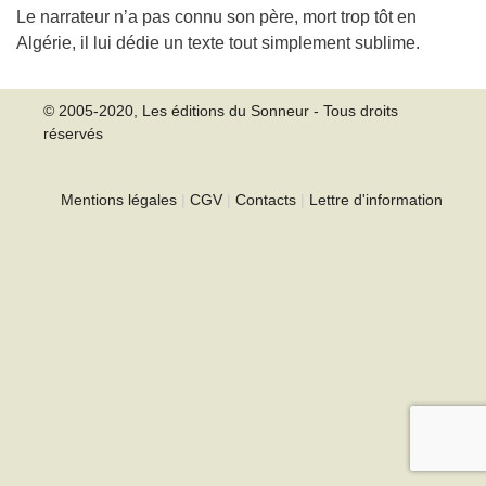
Le narrateur n’a pas connu son père, mort trop tôt en
Algérie, il lui dédie un texte tout simplement sublime.
© 2005-2020, Les éditions du Sonneur - Tous droits
réservés
Mentions légales
|
CGV
|
Contacts
|
Lettre d'information