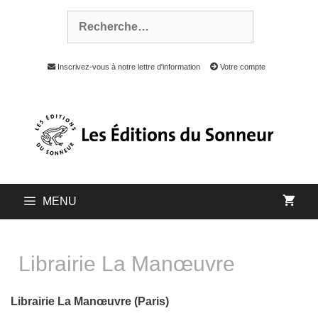
Inscrivez-vous à notre lettre d'information
Votre compte
MENU
Librairie La Manœuvre
Librairie La Manœuvre (Paris)