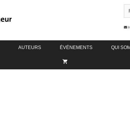
In
AUTEURS
ÉVÉNEMENTS
QUI SO