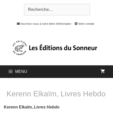
Inscrivez-vous à notre lettre d'information
Votre compte
MENU
Kerenn Elkaïm, Livres Hebdo
Kerenn Elkaïm,
Livres Hebdo