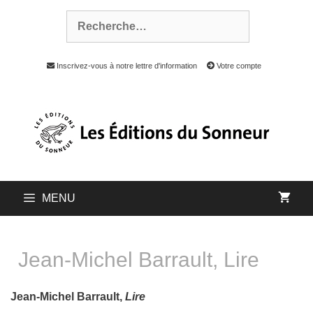
Inscrivez-vous à notre lettre d'information
Votre compte
MENU
Jean-Michel Barrault, Lire
Jean-Michel Barrault,
Lire