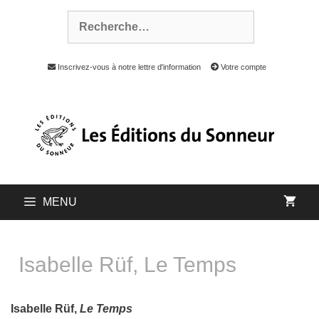
Inscrivez-vous à notre lettre d'information
Votre compte
MENU
Isabelle Rüf, Le Temps
Isabelle Rüf,
Le Temps