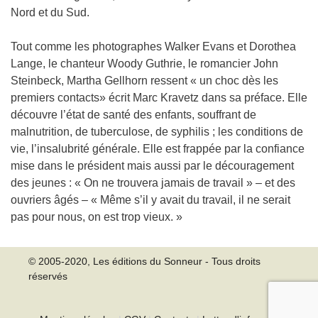
Nord et du Sud.
Tout comme les photographes Walker Evans et Dorothea
Lange, le chanteur Woody Guthrie, le romancier John
Steinbeck, Martha Gellhorn ressent « un choc dès les
premiers contacts» écrit Marc Kravetz dans sa préface. Elle
découvre l’état de santé des enfants, souffrant de
malnutrition, de tuberculose, de syphilis ; les conditions de
vie, l’insalubrité générale. Elle est frappée par la confiance
mise dans le président mais aussi par le découragement
des jeunes : « On ne trouvera jamais de travail » – et des
ouvriers âgés – « Même s’il y avait du travail, il ne serait
pas pour nous, on est trop vieux. »
© 2005-2020, Les éditions du Sonneur - Tous droits
réservés