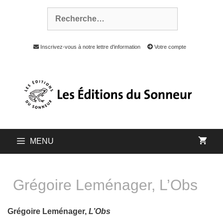
Inscrivez-vous à notre lettre d'information
Votre compte
MENU
Grégoire Leménager, L’Obs
Grégoire Leménager,
L’Obs