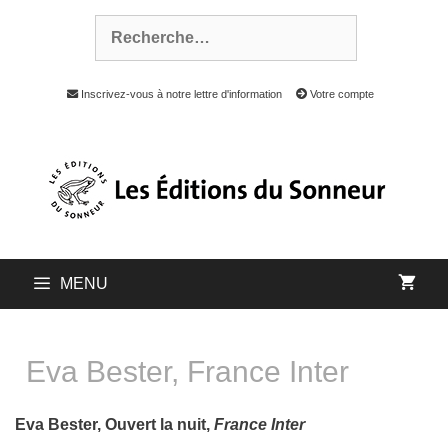
Inscrivez-vous à notre lettre d'information
Votre compte
MENU
Eva Bester, France Inter
Eva Bester, Ouvert la nuit,
France Inter